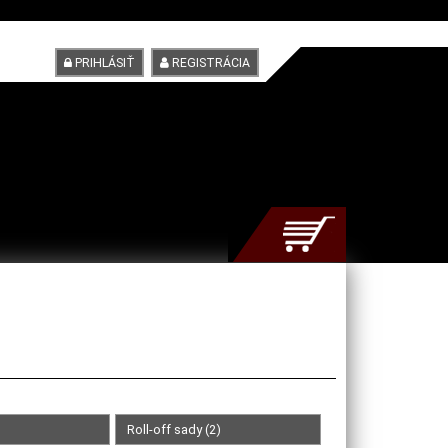
PRIHLÁSIŤ
REGISTRÁCIA
Roll-off sady (2)