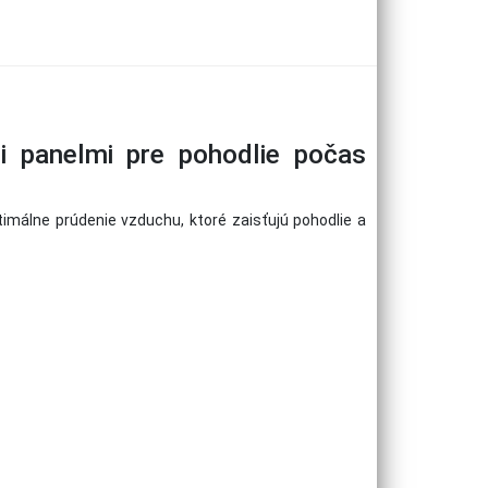
i panelmi pre pohodlie počas
imálne prúdenie vzduchu, ktoré zaisťujú pohodlie a