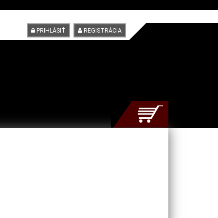
PRIHLÁSIŤ
REGISTRÁCIA