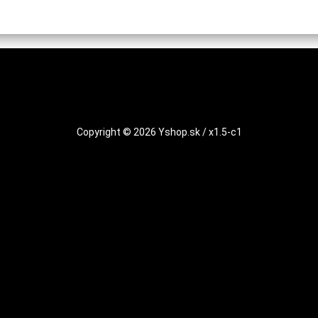
Copyright © 2026 Yshop.sk / x1.5-c1